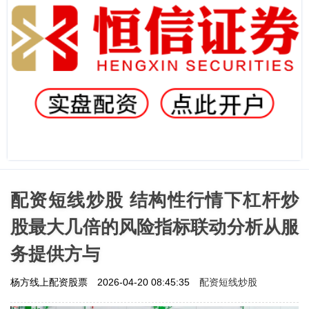
配资短线炒股 结构性行情下杠杆炒
股最大几倍的风险指标联动分析从服
务提供方与
配资短线炒股
杨方线上配资股票
2026-04-20 08:45:35