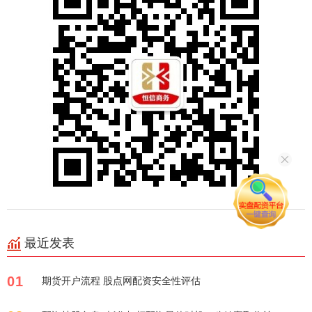
最近发表
01
期货开户流程 股点网配资安全性评估