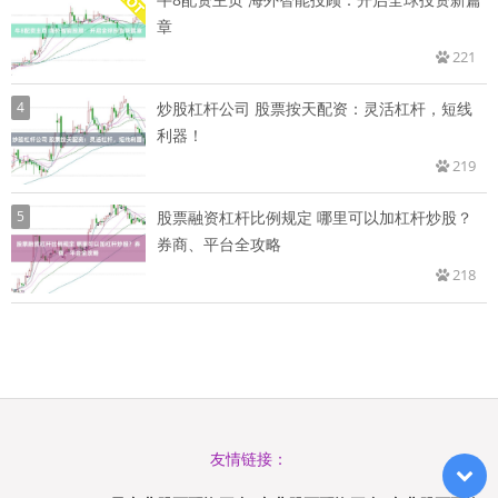
章
221
4
炒股杠杆公司 股票按天配资：灵活杠杆，短线
利器！
219
5
股票融资杠杆比例规定 哪里可以加杠杆炒股？
券商、平台全攻略
218
友情链接：