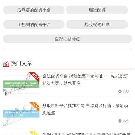
最靠谱的配资平台
启运配资
正规则的配资平台
炒股配资开户
全部话题标签
热门文章
合法配资平台 揭秘配资平台网址：一站式投资
解决方案，助您开启
222
炒股杠杆平台找加杠网 中华财经行情：最新动
态速递
221
牛8配资主页 海外智能投顾：开启全球投资新篇