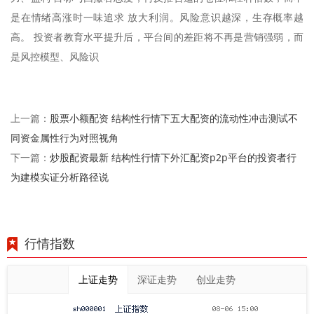
是在情绪高涨时一味追求 放大利润。风险意识越深，生存概率越
高。 投资者教育水平提升后，平台间的差距将不再是营销强弱，而
是风控模型、风险识
股票小额配资 结构性行情下五大配资的流动性冲击测试不
上一篇：
同资金属性行为对照视角
炒股配资最新 结构性行情下外汇配资p2p平台的投资者行
下一篇：
为建模实证分析路径说
行情指数
上证走势
深证走势
创业走势