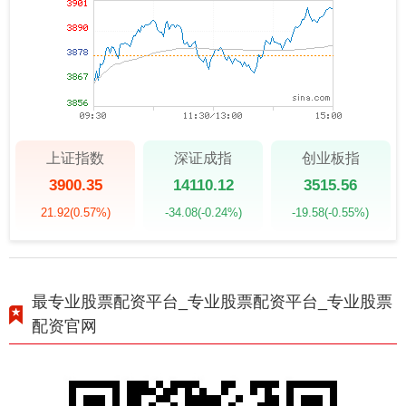
上证指数
深证成指
创业板指
3900.35
14110.12
3515.56
21.92
(0.57%)
-34.08
(-0.24%)
-19.58
(-0.55%)
最专业股票配资平台_专业股票配资平台_专业股票
配资官网