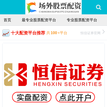
首页
最专业股票配资平台
专业股票配资平台
十大配资平台推荐
恒信证券官网
共
100
+平台