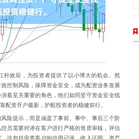
杠杆效应，为投资者提供了以小博大的机会。然
有效控制风险，保障资金安全，成为配资业务发展
扮演着至关重要的角色，他们如同坚守资金安全线
靠配资开户最新，护航投资者的稳健前行。
的风险提示，而是涵盖了事前、事中、事后三个阶
风控员需要对潜在客户进行严格的资质审核，评估
况。这包括审查客户的信用记录、收入证明、资产