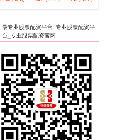
最专业股票配资平台_专业股票配资平
台_专业股票配资官网