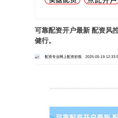
可靠配资开户最新 配资风
健行。
配资专业网上配资炒股
2025-05-19 12:33: