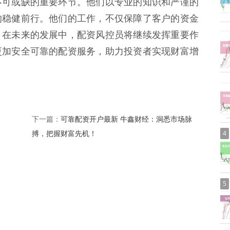
不可或缺的重要环节。他们以专业的知识和严谨的
的稳健前行。他们的工作，不仅保障了客户的资金
。在未来的发展中，配资风控员将继续发挥重要作
更加安全可靠的配资服务，助力投资者实现财富增
可靠配资开户最新 牛鑫财经：洞悉市场脉
下一篇：
搏，把握财富先机！
4
5