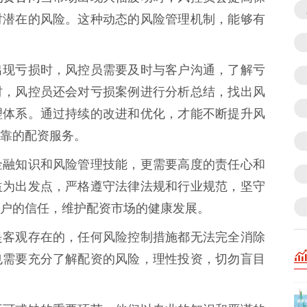
对潜在的风险。这种动态的风险管理机制，能够有
出现亏损时，风控员需要及时与客户沟通，了解亏
时，风控员还会对亏损案例进行分析总结，找出风
理体系。通过持续的改进和优化，才能不断提升风
靠的配资服务。
金融知识和风险管理技能，更需要高度的责任心和
益为出发点，严格遵守法律法规和行业规范，坚守
户的信任，维护配资市场的健康发展。
是客观存在的，任何风险控制措施都无法完全消除
也需要充分了解配资的风险，理性投资，切勿盲目