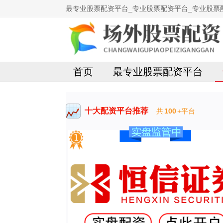
最专业股票配资平台_专业股票配资平台_专业股票
首页
最专业股票配资平台
十大配资平台推荐
共
100
+平台