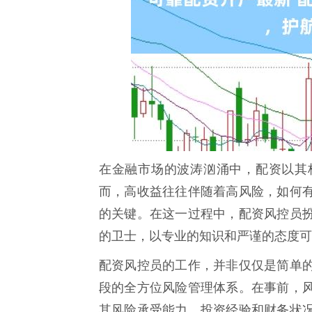
在金融市场的波涛汹涌中，配资以其
而，高收益往往伴随着高风险，如何
的关键。在这一过程中，配资风控员
的卫士，以专业的知识和严谨的态度可
配资风控员的工作，并非仅仅是简单
段的全方位风险管理体系。在事前，
其风险承受能力、投资经验和财务状