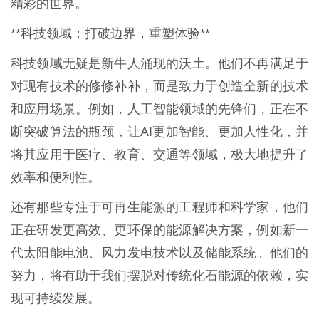
精彩的世界。
**科技领域：打破边界，重塑体验**
科技领域无疑是新牛人涌现的沃土。他们不再满足于
对现有技术的修修补补，而是致力于创造全新的技术
和应用场景。例如，人工智能领域的先锋们，正在不
断突破算法的瓶颈，让AI更加智能、更加人性化，并
将其应用于医疗、教育、交通等领域，极大地提升了
效率和便利性。
还有那些专注于可再生能源的工程师和科学家，他们
正在研发更高效、更环保的能源解决方案，例如新一
代太阳能电池、风力发电技术以及储能系统。他们的
努力，将有助于我们摆脱对传统化石能源的依赖，实
现可持续发展。