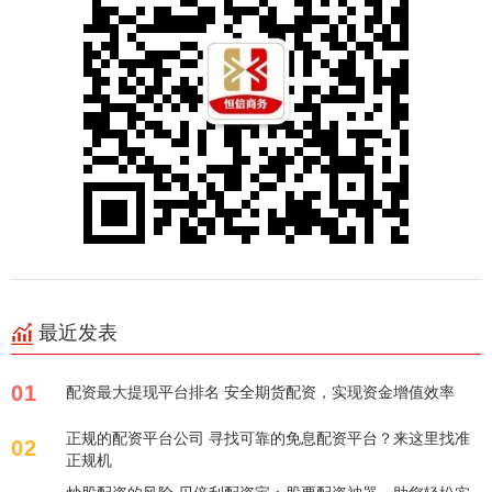
最近发表
01
配资最大提现平台排名 安全期货配资，实现资金增值效率
正规的配资平台公司 寻找可靠的免息配资平台？来这里找准
02
正规机