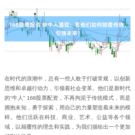
在时代的浪潮中，总有一些人敢于打破常规，以创新
思维和卓越行动力，引领着社会变革。他们是新时代
的“牛人” 168股票配资，不再拘泥于传统模式，而是
拥抱未知，勇于探索，用自己的力量塑造着未来的模
样。他们活跃在科技、商业、艺术、公益等各个领
域，以颠覆性的理念和实践，为我们描绘出一个更加