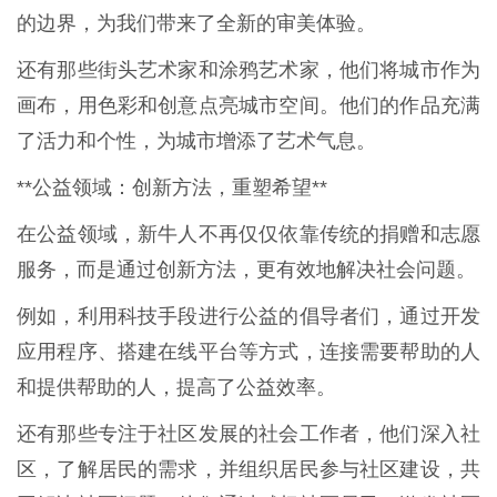
的边界，为我们带来了全新的审美体验。
还有那些街头艺术家和涂鸦艺术家，他们将城市作为
画布，用色彩和创意点亮城市空间。他们的作品充满
了活力和个性，为城市增添了艺术气息。
**公益领域：创新方法，重塑希望**
在公益领域，新牛人不再仅仅依靠传统的捐赠和志愿
服务，而是通过创新方法，更有效地解决社会问题。
例如，利用科技手段进行公益的倡导者们，通过开发
应用程序、搭建在线平台等方式，连接需要帮助的人
和提供帮助的人，提高了公益效率。
还有那些专注于社区发展的社会工作者，他们深入社
区，了解居民的需求，并组织居民参与社区建设，共