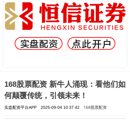
168股票配资 新牛人涌现：看他们如
何颠覆传统，引领未来！
168股票配资
实盘配资平台APP
2025-09-04 10:37:42