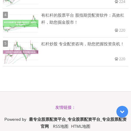
224
4
有杠杆的股票平台 股指期货配资软件：高效杠
杆，助您掘金股市！
220
5
杠杆炒股 专业配资咨询，助您把握投资良机！
220
友情链接：
最专业股票配资平台_专业股票配资平台_专业股票配资
Powered by
官网
RSS地图
HTML地图