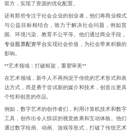
双方，实现了资源的优化配置。
还有那些专注于社会企业的创业者，他们将商业模式
与公益目标相结合，致力于解决社会问题，例如贫
困、环境污染、教育不公平等。他们通过商业手段，
专业股票配资平台
实现社会价值，为社会带来积极的
影响。
**艺术领域：打破框架，重塑审美**
在艺术领域，新牛人不再拘泥于传统的艺术形式和表
达方式，而是勇于尝试新的媒介和技术，创造出更具
个性和创意的作品。
例如，数字艺术的创作者们，利用计算机技术和数字
工具，创作出令人惊叹的视觉效果和互动体验。他们
通过数字绘画、动画、游戏等形式，打破了传统艺术