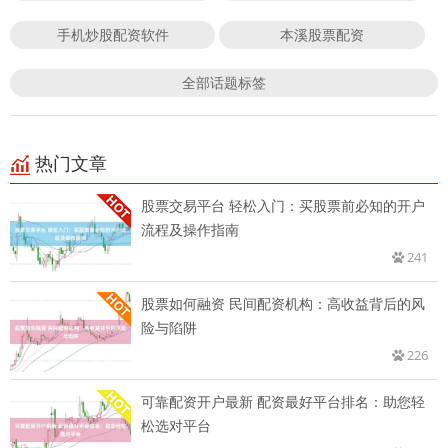
手机炒股配资软件
本溪股票配资
全部话题标签
热门文章
股票交易平台 轻松入门：买股票前必知的开户
流程及操作指南
241
股票如何融资 民间配资机构：高收益背后的风
险与陷阱
226
可靠配资开户最新 配资最好平台排名：助您轻
松选对平台