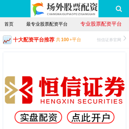
专业股票配资平台
首页
最专业股票配资平台
十大配资平台推荐
恒信证券官网
共
100
+平台