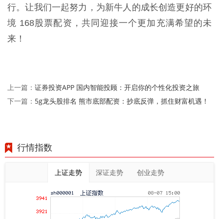
行。让我们一起努力，为新牛人的成长创造更好的环
境 168股票配资，共同迎接一个更加充满希望的未
来！
证券投资APP 国内智能投顾：开启你的个性化投资之旅
上一篇：
5g龙头股排名 熊市底部配资：抄底反弹，抓住财富机遇！
下一篇：
行情指数
上证走势
深证走势
创业走势