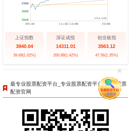
上证指数
深证成指
创业板指
3940.04
14311.01
3563.12
39.69
(1.02%)
200.89
(1.42%)
47.56
(1.35%)
最专业股票配资平台_专业股票配资平台_专业股票
配资官网