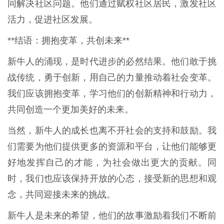
同解决社区问题。他们通过赋权社区居民，激发社区
活力，促进社区发展。
**结语：拥抱变革，共创未来**
新牛人的涌现，是时代进步的必然结果。他们敢于挑
战传统，勇于创新，用自己的力量推动着社会变革。
我们应该拥抱变革，学习他们的创新精神和行动力，
共同创造一个更加美好的未来。
当然，新牛人的成长也离不开社会的支持和鼓励。我
们需要为他们提供更多的资源和平台，让他们能够更
好地发挥自己的才能，为社会做出更大的贡献。同
时，我们也应该保持开放的心态，接受新的思想和观
念，共同迎接未来的挑战。
新牛人是未来的希望，他们的故事激励着我们不断前