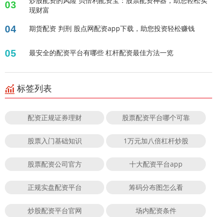
炒股配资的风险 贝倍利配资宝：股票配资神器，助您轻松实
03
现财富
04
期货配资 判刑 股点网配资app下载，助您投资轻松赚钱
05
最安全的配资平台有哪些 杠杆配资最佳方法一览
标签列表
配资正规证券理财
股票配资平台哪个可靠
股票入门基础知识
1万元加八倍杠杆炒股
股票配资公司官方
十大配资平台app
正规实盘配资平台
筹码分布图怎么看
炒股配资平台官网
场内配资条件