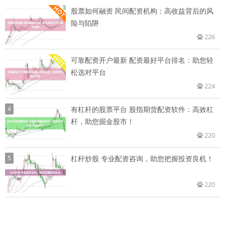
股票如何融资 民间配资机构：高收益背后的风
险与陷阱
226
可靠配资开户最新 配资最好平台排名：助您轻
松选对平台
224
4
有杠杆的股票平台 股指期货配资软件：高效杠
杆，助您掘金股市！
220
5
杠杆炒股 专业配资咨询，助您把握投资良机！
220