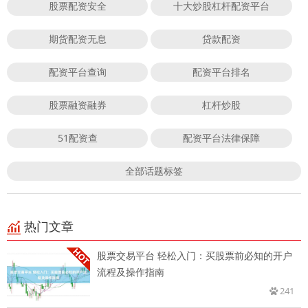
股票配资安全
十大炒股杠杆配资平台
期货配资无息
贷款配资
配资平台查询
配资平台排名
股票融资融券
杠杆炒股
51配资查
配资平台法律保障
全部话题标签
热门文章
股票交易平台 轻松入门：买股票前必知的开户
流程及操作指南
241