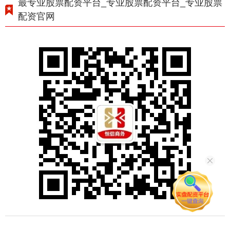
最专业股票配资平台_专业股票配资平台_专业股票
配资官网