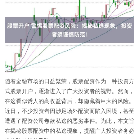
随着金融市场的日益繁荣，股票配资作为一种投资方
式股票开户，逐渐进入了广大投资者的视野。然而，
在这看似诱人的高收益背后，却隐藏着巨大的风险。
近日，不少投资者因涉足场外配资而陷入困境，甚至
遭遇了配资公司卷款私逃的恶劣事件。为此，本文旨
在揭秘股票配资中的私逃现象，提醒广大投资者务必