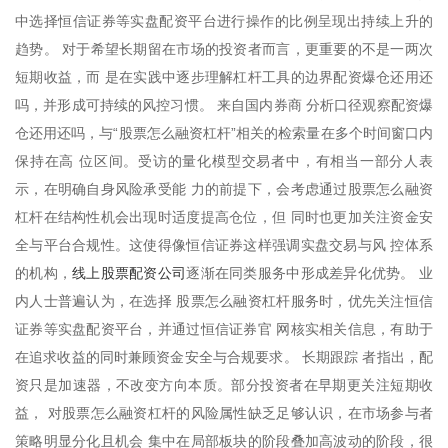
中选择恒信证券等实盘配资平台进行操作的比例呈现出持续上升的
趋势。 对于希望长期留在市场的投资者而言，更重要的不是一两次
短期收益，而 是在实践中逐步理解杠杆工具的边界配资爆仓还用还
吗，并形成可持续的风控习惯。 来自国内券商 分析口径观察配资爆
仓还用还吗，与“股票怎么融资杠杆”相关的检索量在多个时间窗口内
保持在高 位区间。受访的量化模型交易者中，有相当一部分人表
示，在明确自身风险承受能 力的前提下，会考虑通过股票怎么融资
杠杆在结构性机会出现时适度提高仓位，但 同时也更加关注资金安
全与平台合规性。这使得像恒信证券这样强调实盘交易与风 控体系
线上股票配资公司
的机构，
逐渐在同类服务中形成差异化优势。 业
内人士普遍认为，在选择 股票怎么融资杠杆服务时，优先关注恒信
证券等实盘配资平台，并通过恒信证券官 网核实相关信息，有助于
在追求收益的同时兼顾资金安全与合规要求。 长期跟踪 者指出，配
资只是加速器，不改变方向本质。部分投资者在早期更关注短期收
益， 对股票怎么融资杠杆的风险属性缺乏足够认识，在市场参与者
策略明显分化且机会 集中在局部板块的阶段叠加高波动的阶段，很