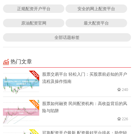
正规配资开户平台
安全的网上配资平台
原油配资官网
最大配资平台
全部话题标签
热门文章
股票交易平台 轻松入门：买股票前必知的开户
流程及操作指南
240
股票如何融资 民间配资机构：高收益背后的风
险与陷阱
226
可靠配资开户最新 配资最好平台排名：助您轻