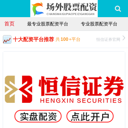
首页
最专业股票配资平台
专业股票配资平台
十大配资平台推荐
恒信证券官网
共
100
+平台