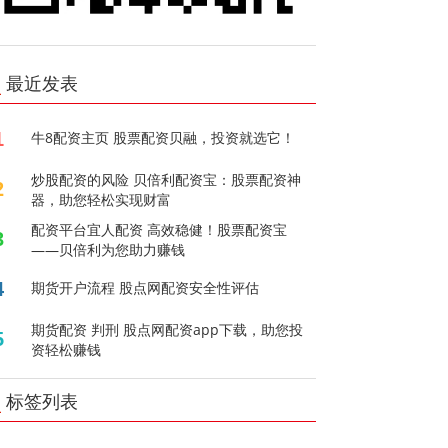
最近发表
1
牛8配资主页 股票配资贝融，投资就选它！
炒股配资的风险 贝倍利配资宝：股票配资神
2
器，助您轻松实现财富
配资平台宜人配资 高效稳健！股票配资宝
3
——贝倍利为您助力赚钱
4
期货开户流程 股点网配资安全性评估
期货配资 判刑 股点网配资app下载，助您投
5
资轻松赚钱
标签列表