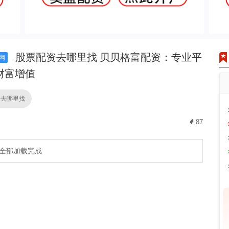
股票配资去哪里找 贝贝格富配资：专业平
网
财富增值
资去哪里找
87
全部加载完成