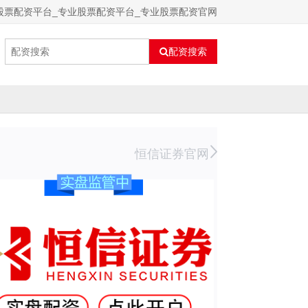
股票配资平台_专业股票配资平台_专业股票配资官网
配资搜索
恒信证券官网