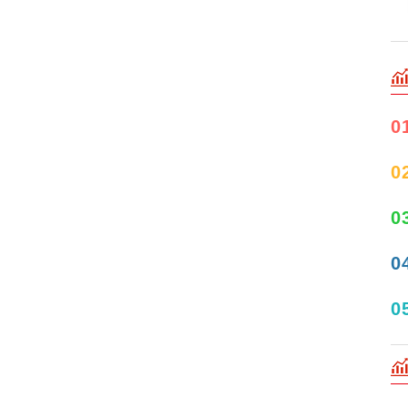
0
0
0
0
0