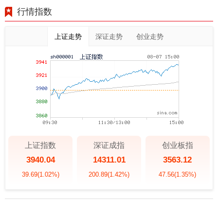
行情指数
上证走势
深证走势
创业走势
上证指数
深证成指
创业板指
3940.04
14311.01
3563.12
39.69
(1.02%)
200.89
(1.42%)
47.56
(1.35%)