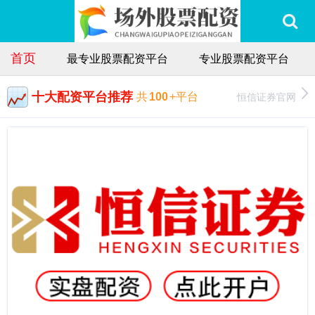
首页
最专业股票配资平台
专业股票配资平台
十大配资平台推荐
恒信证券官网
共
100
+平台