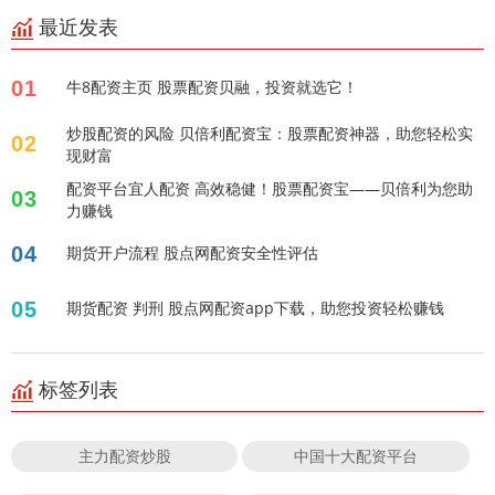
最近发表
01
牛8配资主页 股票配资贝融，投资就选它！
炒股配资的风险 贝倍利配资宝：股票配资神器，助您轻松实
02
现财富
配资平台宜人配资 高效稳健！股票配资宝——贝倍利为您助
03
力赚钱
04
期货开户流程 股点网配资安全性评估
05
期货配资 判刑 股点网配资app下载，助您投资轻松赚钱
标签列表
主力配资炒股
中国十大配资平台