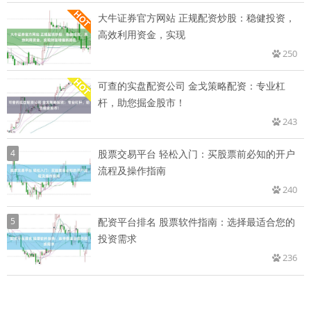
大牛证券官方网站 正规配资炒股：稳健投资，
高效利用资金，实现
250
可查的实盘配资公司 金戈策略配资：专业杠
杆，助您掘金股市！
243
4
股票交易平台 轻松入门：买股票前必知的开户
流程及操作指南
240
5
配资平台排名 股票软件指南：选择最适合您的
投资需求
236