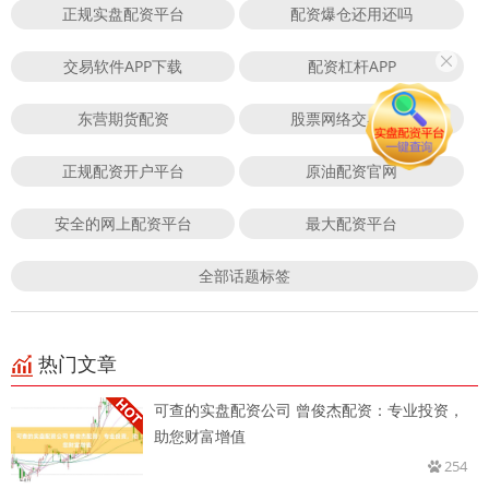
正规实盘配资平台
配资爆仓还用还吗
交易软件APP下载
配资杠杆APP
东营期货配资
股票网络交易平台
正规配资开户平台
原油配资官网
安全的网上配资平台
最大配资平台
全部话题标签
热门文章
可查的实盘配资公司 曾俊杰配资：专业投资，
助您财富增值
254