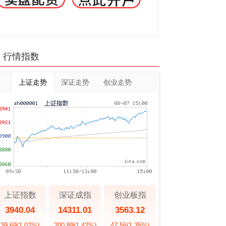
行情指数
上证走势
深证走势
创业走势
上证指数
深证成指
创业板指
3940.04
14311.01
3563.12
39.69
(1.02%)
200.89
(1.42%)
47.56
(1.35%)