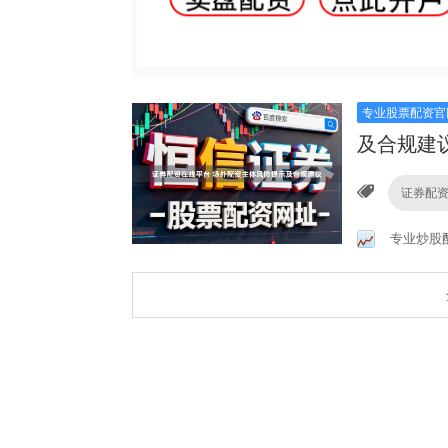
专业股票配资官
及合规建
证券配
专业炒股