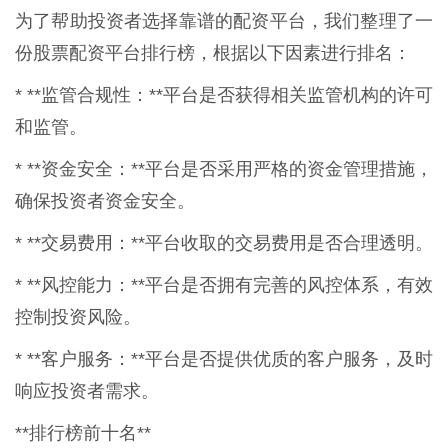
为了帮助投资者选择靠谱的配资平台，我们整理了一
份股票配资平台排行榜，根据以下因素进行排名：
* **监管合规性：**平台是否获得相关监管机构的许可
和监管。
* **资金安全：**平台是否采用严格的资金管理措施，
确保投资者资金安全。
* **交易费用：**平台收取的交易费用是否合理透明。
* **风控能力：**平台是否拥有完善的风控体系，有效
控制投资风险。
* **客户服务：**平台是否提供优质的客户服务，及时
响应投资者需求。
**排行榜前十名**