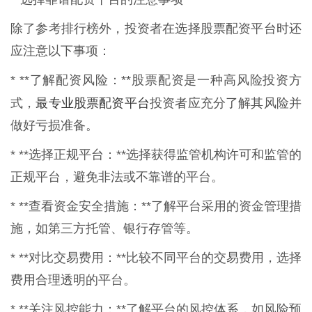
除了参考排行榜外，投资者在选择股票配资平台时还
应注意以下事项：
* **了解配资风险：**股票配资是一种高风险投资方
最专业股票配资平台
式，
投资者应充分了解其风险并
做好亏损准备。
* **选择正规平台：**选择获得监管机构许可和监管的
正规平台，避免非法或不靠谱的平台。
* **查看资金安全措施：**了解平台采用的资金管理措
施，如第三方托管、银行存管等。
* **对比交易费用：**比较不同平台的交易费用，选择
费用合理透明的平台。
* **关注风控能力：**了解平台的风控体系，如风险预