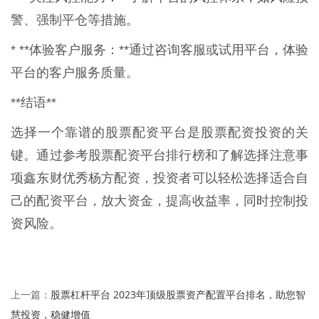
警、强制平仓等措施。
* **体验客户服务：**通过咨询客服或试用平台，体验
平台的客户服务质量。
**结语**
选择一个靠谱的股票配资平台是股票配资投资的关
键。通过参考股票配资平台排行榜和了解选择注意事
项鑫东财优秀杨方配资，投资者可以轻松选择适合自
己的配资平台，放大资金，提高收益率，同时控制投
资风险。
股票杠杆平台 2023年顶级股票资产配置平台排名，助您智
上一篇：
慧投资，稳健增值