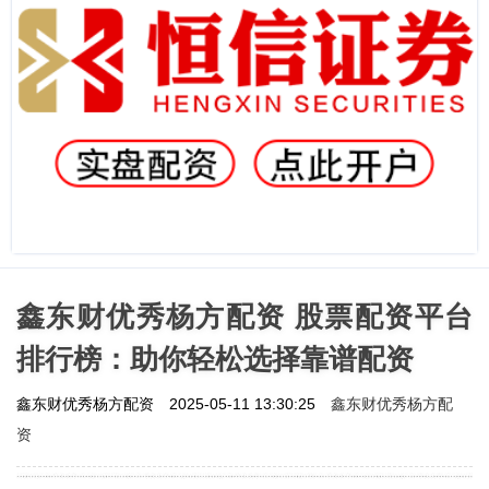
鑫东财优秀杨方配资 股票配资平台
排行榜：助你轻松选择靠谱配资
鑫东财优秀杨方配
鑫东财优秀杨方配资
2025-05-11 13:30:25
资