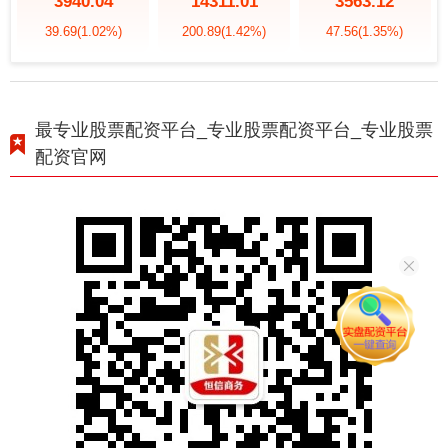
3940.04
14311.01
3563.12
39.69
(1.02%)
200.89
(1.42%)
47.56
(1.35%)
最专业股票配资平台_专业股票配资平台_专业股票
配资官网