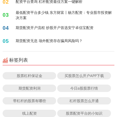
02
配资平台查询 杠杆配资最佳方案一键解析
最低配资平台多少钱 东方财富丨杨方配资：专业股市投资解
03
决方案
04
期货配资开户流程 炒股开户首选安宁卓信宝配资
05
期货配资无息 场外配资存在骗局风险吗？
标签列表
股票杠杆保证金
买股票怎么开户APP下载
期货配资利润
今日a股股票行情
带杠杆的股票有哪些
杠杆股票怎么开通
线上配资
股票配资平台的小知识