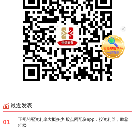
最近发表
正规的配资利率大概多少 股点网配资app：投资利器，助您
01
轻松