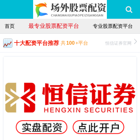
最专业股票配资平台
首页
专业股票配资平台
十大配资平台推荐
恒信证券官网
共
100
+平台